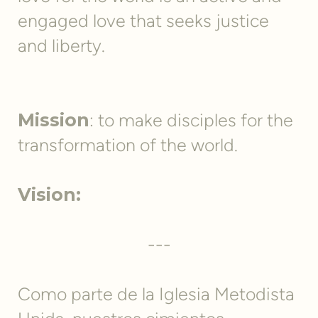
engaged love that seeks justice
and liberty.
Mission
: to make disciples for the
transformation of the world.
Vision:
---
Como parte de la Iglesia Metodista