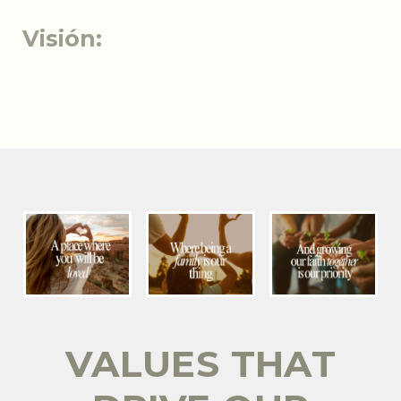
Visión:
VALUES THAT