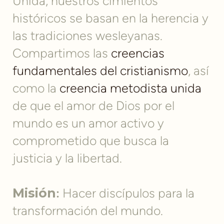
Unida, nuestros cimientos
históricos se basan en la herencia y
las tradiciones wesleyanas.
Compartimos las
creencias
fundamentales del cristianismo
, así
como la
creencia metodista unida
de que el amor de Dios por el
mundo es un amor activo y
comprometido que busca la
justicia y la libertad.
Misión
:
Hacer discípulos para la
transformación del mundo.